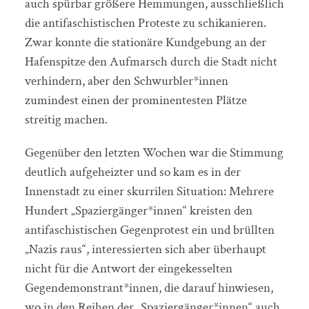
auch spürbar größere Hemmungen, ausschließlich
die antifaschistischen Proteste zu schikanieren.
Zwar konnte die stationäre Kundgebung an der
Hafenspitze den Aufmarsch durch die Stadt nicht
verhindern, aber den Schwurbler*innen
zumindest einen der prominentesten Plätze
streitig machen.
Gegenüber den letzten Wochen war die Stimmung
deutlich aufgeheizter und so kam es in der
Innenstadt zu einer skurrilen Situation: Mehrere
Hundert „Spaziergänger*innen“ kreisten den
antifaschistischen Gegenprotest ein und brüllten
„Nazis raus“, interessierten sich aber überhaupt
nicht für die Antwort der eingekesselten
Gegendemonstrant*innen, die darauf hinwiesen,
wo in den Reihen der „Spaziergänger*innen“ auch