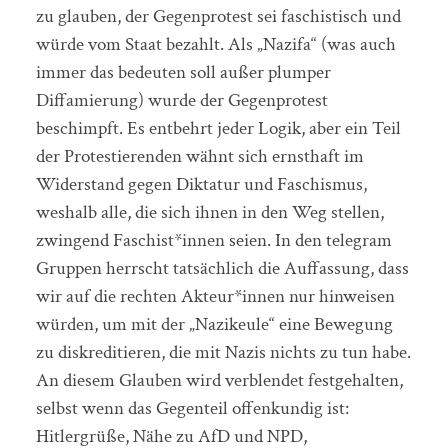
zu glauben, der Gegenprotest sei faschistisch und
würde vom Staat bezahlt. Als „Nazifa“ (was auch
immer das bedeuten soll außer plumper
Diffamierung) wurde der Gegenprotest
beschimpft. Es entbehrt jeder Logik, aber ein Teil
der Protestierenden wähnt sich ernsthaft im
Widerstand gegen Diktatur und Faschismus,
weshalb alle, die sich ihnen in den Weg stellen,
zwingend Faschist*innen seien. In den telegram
Gruppen herrscht tatsächlich die Auffassung, dass
wir auf die rechten Akteur*innen nur hinweisen
würden, um mit der „Nazikeule“ eine Bewegung
zu diskreditieren, die mit Nazis nichts zu tun habe.
An diesem Glauben wird verblendet festgehalten,
selbst wenn das Gegenteil offenkundig ist:
Hitlergrüße, Nähe zu AfD und NPD,