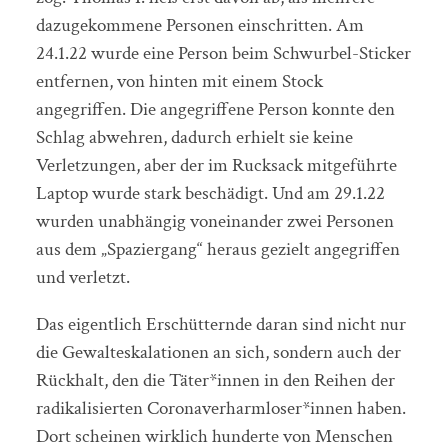
dazugekommene Personen einschritten. Am
24.1.22 wurde eine Person beim Schwurbel-Sticker
entfernen, von hinten mit einem Stock
angegriffen. Die angegriffene Person konnte den
Schlag abwehren, dadurch erhielt sie keine
Verletzungen, aber der im Rucksack mitgeführte
Laptop wurde stark beschädigt. Und am 29.1.22
wurden unabhängig voneinander zwei Personen
aus dem „Spaziergang“ heraus gezielt angegriffen
und verletzt.
Das eigentlich Erschütternde daran sind nicht nur
die Gewalteskalationen an sich, sondern auch der
Rückhalt, den die Täter*innen in den Reihen der
radikalisierten Coronaverharmloser*innen haben.
Dort scheinen wirklich hunderte von Menschen