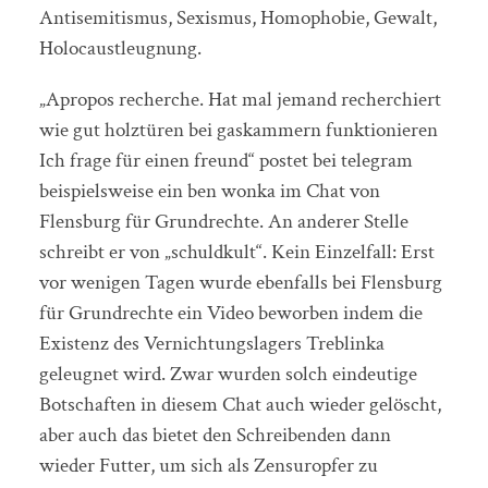
Antisemitismus, Sexismus, Homophobie, Gewalt,
Holocaustleugnung.
„Apropos recherche. Hat mal jemand recherchiert
wie gut holztüren bei gaskammern funktionieren
Ich frage für einen freund“ postet bei telegram
beispielsweise ein ben wonka im Chat von
Flensburg für Grundrechte. An anderer Stelle
schreibt er von „schuldkult“. Kein Einzelfall: Erst
vor wenigen Tagen wurde ebenfalls bei Flensburg
für Grundrechte ein Video beworben indem die
Existenz des Vernichtungslagers Treblinka
geleugnet wird. Zwar wurden solch eindeutige
Botschaften in diesem Chat auch wieder gelöscht,
aber auch das bietet den Schreibenden dann
wieder Futter, um sich als Zensuropfer zu