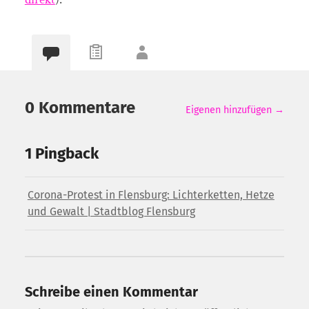
0 Kommentare
Eigenen hinzufügen →
1 Pingback
Corona-Protest in Flensburg: Lichterketten, Hetze
und Gewalt | Stadtblog Flensburg
Schreibe einen Kommentar