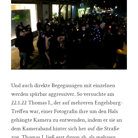
Und auch direkte Begegnungen mit einzelnen
werden spürbar aggressiver. So versuchte am
22.1.22 Thomas I., der auf mehreren Engelsburg-
Treffen war, einer Fotografin ihre um den Hals
gehängte Kamera zu entwenden, indem er sie an
dem Kameraband hinter sich her auf die Straße
zog. Thomas I. ließ erst davon ab, als mehrere