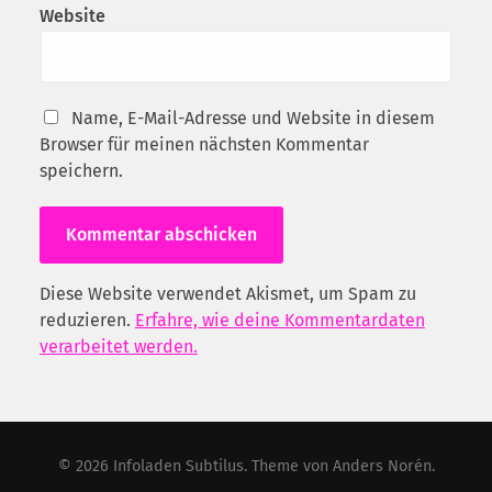
Website
Name, E-Mail-Adresse und Website in diesem
Browser für meinen nächsten Kommentar
speichern.
Diese Website verwendet Akismet, um Spam zu
reduzieren.
Erfahre, wie deine Kommentardaten
verarbeitet werden.
© 2026
Infoladen Subtilus
. Theme von
Anders Norén
.