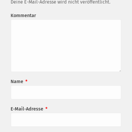
Deine E-Mail-Adresse wird nicht veröffentlicht.
Kommentar
Name
*
E-Mail-Adresse
*