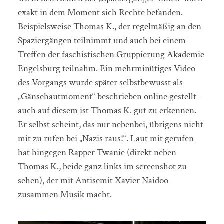
exakt in dem Moment sich Rechte befanden.
Beispielsweise Thomas K., der regelmäßig an den
Spaziergängen teilnimmt und auch bei einem
Treffen der faschistischen Gruppierung Akademie
Engelsburg teilnahm. Ein mehrminütiges Video
des Vorgangs wurde später selbstbewusst als
„Gänsehautmoment“ beschrieben online gestellt –
auch auf diesem ist Thomas K. gut zu erkennen.
Er selbst scheint, das nur nebenbei, übrigens nicht
mit zu rufen bei „Nazis raus!“. Laut mit gerufen
hat hingegen Rapper Twanie (direkt neben
Thomas K., beide ganz links im screenshot zu
sehen), der mit Antisemit Xavier Naidoo
zusammen Musik macht.