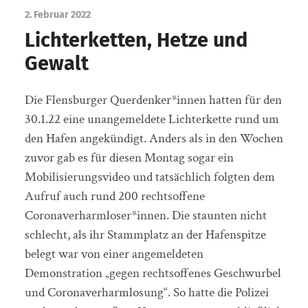
2. Februar 2022
Lichterketten, Hetze und
Gewalt
Die Flensburger Querdenker*innen hatten für den
30.1.22 eine unangemeldete Lichterkette rund um
den Hafen angekündigt. Anders als in den Wochen
zuvor gab es für diesen Montag sogar ein
Mobilisierungsvideo und tatsächlich folgten dem
Aufruf auch rund 200 rechtsoffene
Coronaverharmloser*innen. Die staunten nicht
schlecht, als ihr Stammplatz an der Hafenspitze
belegt war von einer angemeldeten
Demonstration „gegen rechtsoffenes Geschwurbel
und Coronaverharmlosung“. So hatte die Polizei