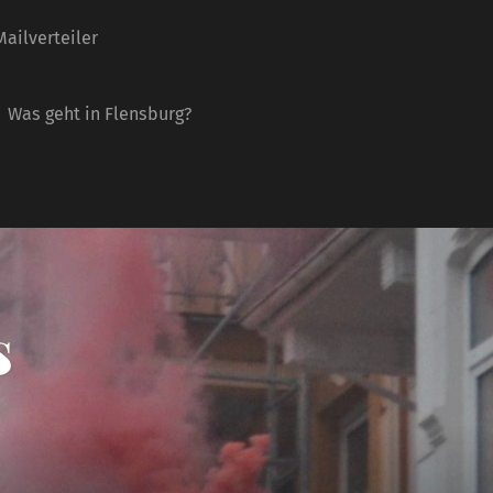
ailverteiler
Was geht in Flensburg?
s