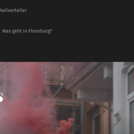
ailverteiler
Was geht in Flensburg?
s