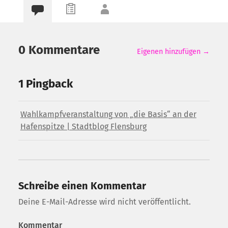
0 Kommentare
Eigenen hinzufügen →
1 Pingback
Wahlkampfveranstaltung von „die Basis“ an der
Hafenspitze | Stadtblog Flensburg
Schreibe einen Kommentar
Deine E-Mail-Adresse wird nicht veröffentlicht.
Kommentar