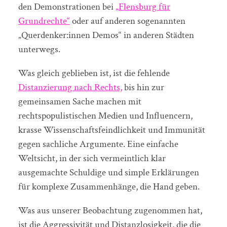
den Demonstrationen bei
„Flensburg für
Grundrechte“
oder auf anderen sogenannten
„Querdenker:innen Demos“ in anderen Städten
unterwegs.
Was gleich geblieben ist, ist die fehlende
Distanzierung nach Rechts,
bis hin zur
gemeinsamen Sache machen mit
rechtspopulistischen Medien und Influencern,
krasse Wissenschaftsfeindlichkeit und Immunität
gegen sachliche Argumente. Eine einfache
Weltsicht, in der sich vermeintlich klar
ausgemachte Schuldige und simple Erklärungen
für komplexe Zusammenhänge, die Hand geben.
Was aus unserer Beobachtung zugenommen hat,
ist die Aggressivität und Distanzlosigkeit, die die