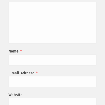
Name
*
E-Mail-Adresse
*
Website