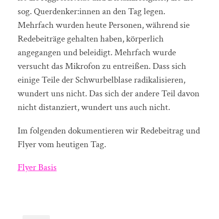
sog. Querdenker:innen an den Tag legen.
Mehrfach wurden heute Personen, während sie
Redebeiträge gehalten haben, körperlich
angegangen und beleidigt. Mehrfach wurde
versucht das Mikrofon zu entreißen. Dass sich
einige Teile der Schwurbelblase radikalisieren,
wundert uns nicht. Das sich der andere Teil davon
nicht distanziert, wundert uns auch nicht.
Im folgenden dokumentieren wir Redebeitrag und
Flyer vom heutigen Tag.
Flyer Basis