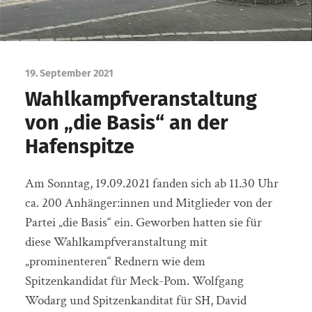
19. September 2021
Wahlkampfveranstaltung
von „die Basis“ an der
Hafenspitze
Am Sonntag, 19.09.2021 fanden sich ab 11.30 Uhr
ca. 200 Anhänger:innen und Mitglieder von der
Partei „die Basis“ ein. Geworben hatten sie für
diese Wahlkampfveranstaltung mit
„prominenteren“ Rednern wie dem
Spitzenkandidat für Meck-Pom. Wolfgang
Wodarg und Spitzenkanditat für SH, David