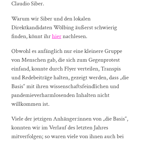
Claudio Siber.
Warum wir Siber und den lokalen
Direktkandidaten Wölbing äußerst schwierig
finden, könnt ihr
hier
nachlesen.
Obwohl es anfänglich nur eine kleinere Gruppe
von Menschen gab, die sich zum Gegenprotest
einfand, konnte durch Flyer verteilen, Transpis
und Redebeiträge halten, gezeigt werden, dass „die
Basis“ mit ihren wissenschaftsfeindlichen und
pandemieverharmlosenden Inhalten nicht
willkommen ist.
Viele der jetzigen Anhänger:innen von „die Basis“,
konnten wir im Verlauf des letzten Jahres
mitverfolgen; so waren viele von ihnen auch bei