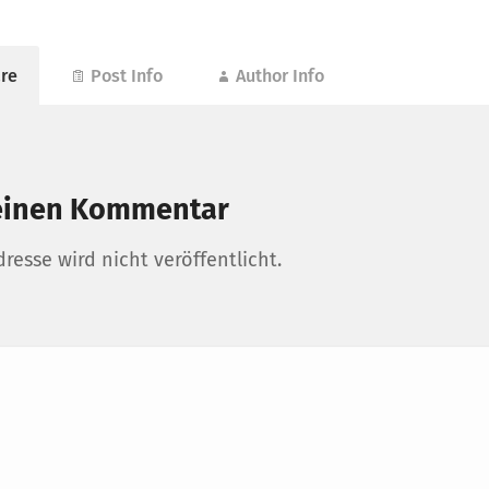
re
Post Info
Author Info
einen Kommentar
resse wird nicht veröffentlicht.