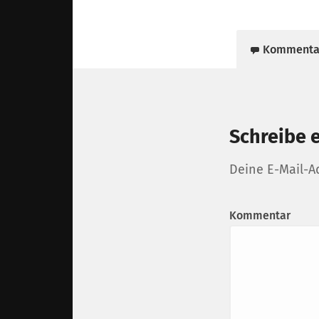
Kommenta
Schreibe 
Deine E-Mail-Ad
Kommentar