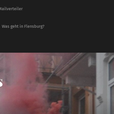
ailverteiler
Was geht in Flensburg?
s