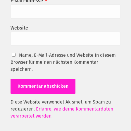
E-Mail-Adresse
*
Website
Name, E-Mail-Adresse und Website in diesem
Browser für meinen nächsten Kommentar
speichern.
Diese Website verwendet Akismet, um Spam zu
reduzieren.
Erfahre, wie deine Kommentardaten
verarbeitet werden.