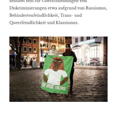
sensibel sein für Überschneidungen von
Diskriminierungen etwa aufgrund von Rassismus,
Behindertenfeindlichkeit, Trans- und
Queerfeindlichkeit und Klassismus.