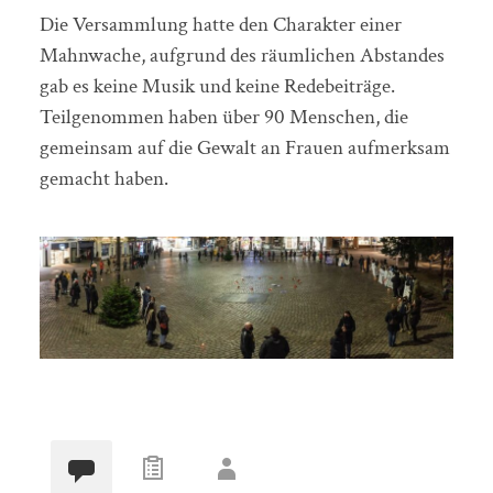
Die Versammlung hatte den Charakter einer
Mahnwache, aufgrund des räumlichen Abstandes
gab es keine Musik und keine Redebeiträge.
Teilgenommen haben über 90 Menschen, die
gemeinsam auf die Gewalt an Frauen aufmerksam
gemacht haben.