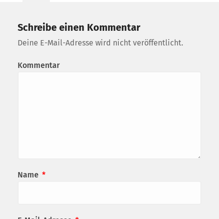
Schreibe einen Kommentar
Deine E-Mail-Adresse wird nicht veröffentlicht.
Kommentar
Name
*