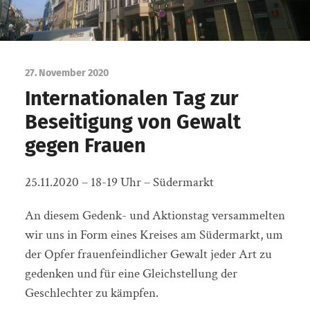
27. November 2020
Internationalen Tag zur
Beseitigung von Gewalt
gegen Frauen
25.11.2020 – 18-19 Uhr – Südermarkt
An diesem Gedenk- und Aktionstag versammelten
wir uns in Form eines Kreises am Südermarkt, um
der Opfer frauenfeindlicher Gewalt jeder Art zu
gedenken und für eine Gleichstellung der
Geschlechter zu kämpfen.