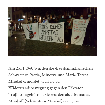
Am 25.11.1960 wurden die drei dominikanischen
Schwestern Patria, Minerva und Maria Teresa
Mirabal ermordet, weil sie der
Widerstandsbewegung gegen den Diktator
Trujillo angehörten. Sie wurden als „Hermanas
Mirabal“ (Schwestern Mirabal) oder „Las