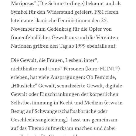
Mariposas“ (Die Schmetterlinge) bekannt und als
Symbol für den Widerstand gefeiert. 1981 riefen
lateinamerikanische Feministinnen den 25.
November zum Gedenktag für die Opfer von
frauenfeindlicher Gewalt aus und die Vereinten
Nationen griffen den Tag ab 1999 ebenfalls auf.
Die Gewalt, die Frauen, Lesben, inter*,
nichtbinäre und trans* Personen (kurz: FLINT*)
erleben, hat viele Ausprägungen: Ob Femizide,
„Häusliche“ Gewalt, sexualisierte Gewalt, digitale
Gewalt oder Einschränkungen der körperlichen
Selbstbestimmung in Recht und Medizin (etwa in
Bezug auf Schwangerschaftsabbrüche oder
Geschlechtsangleichung)- lasst uns gemeinsam
auf das Thema aufmerksam machen und dabei