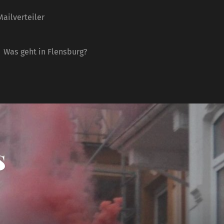
ailverteiler
Was geht in Flensburg?
s