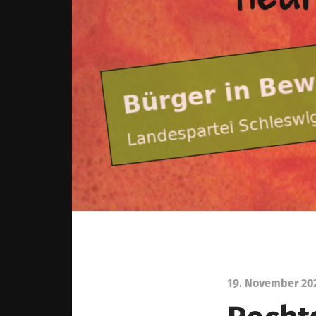
19. November 20