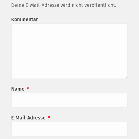
Deine E-Mail-Adresse wird nicht veröffentlicht.
Kommentar
Name
*
E-Mail-Adresse
*