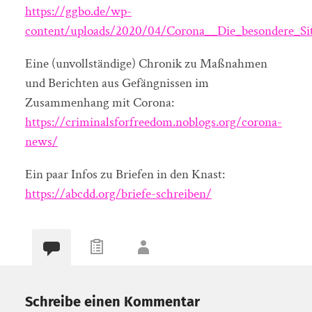
https://ggbo.de/wp-
content/uploads/2020/04/Corona__Die_besondere_Sit
Eine (unvollständige) Chronik zu Maßnahmen
und Berichten aus Gefängnissen im
Zusammenhang mit Corona:
https://criminalsforfreedom.noblogs.org/corona-
news/
Ein paar Infos zu Briefen in den Knast:
https://abcdd.org/briefe-schreiben/
Schreibe einen Kommentar