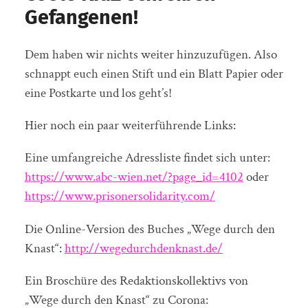
Gefangenen!
Dem haben wir nichts weiter hinzuzufügen. Also
schnappt euch einen Stift und ein Blatt Papier oder
eine Postkarte und los geht’s!
Hier noch ein paar weiterführende Links:
Eine umfangreiche Adressliste findet sich unter:
https://www.abc-wien.net/?page_id=4102
oder
https://www.prisonersolidarity.com/
Die Online-Version des Buches „Wege durch den
Knast“:
http://wegedurchdenknast.de/
Ein Broschüre des Redaktionskollektivs von
„Wege durch den Knast“ zu Corona: