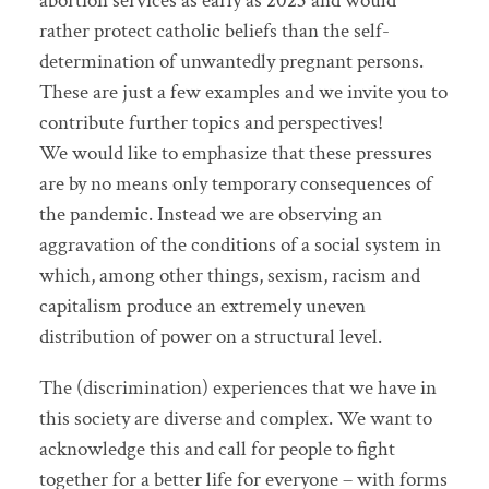
abortion services as early as 2023 and would
rather protect catholic beliefs than the self-
determination of unwantedly pregnant persons.
These are just a few examples and we invite you to
contribute further topics and perspectives!
We would like to emphasize that these pressures
are by no means only temporary consequences of
the pandemic. Instead we are observing an
aggravation of the conditions of a social system in
which, among other things, sexism, racism and
capitalism produce an extremely uneven
distribution of power on a structural level.
The (discrimination) experiences that we have in
this society are diverse and complex. We want to
acknowledge this and call for people to fight
together for a better life for everyone – with forms