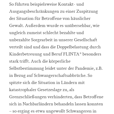
So führten beispielsweise Kontakt- und
Ausgangsbeschränkungen zu einer Zuspitzung
der Situation für Betroffene von häuslicher
Gewalt. Außerdem wurde es unübersehbar, wie
ungleich zumeist schlecht bezahlte und
unbezahlte Sorgearbeit in unserer Gesellschaft
verteilt sind und dass die Doppelbelastung durch
Kinderbetreuung und Beruf FLINTA* besonders
stark trifft. Auch die körperliche
Selbstbestimmung leidet unter der Pandemie, z.B.
in Bezug auf Schwangerschaftsabbrüche. So
spitzte sich die Situation in Ländern mit
katastrophaler Gesetzeslage zu, als
Grenzschließungen verhinderten, dass Betroffene
sich in Nachbarländern behandeln lassen konnten
– so erging es etwa ungewollt Schwangeren in