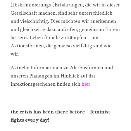
(Diskriminierungs-)Erfahrungen, die wir in dieser
Gesellschaft machen, sind sehr unterschiedlich
und vielschichtig. Dies möchten wir anerkennen
und gleichzeitig dazu aufrufen, gemeinsam für ein
besseres Leben für alle zu kämpfen – mit
Aktionsformen, die genauso vielfältig sind wie
wir.
Aktuelle Informationen zu Aktionsformen und
unseren Planungen im Hinblick auf das
Infektionsgeschehen finden sich
hier
.
the crisis has been there before – feminist
fights every day!