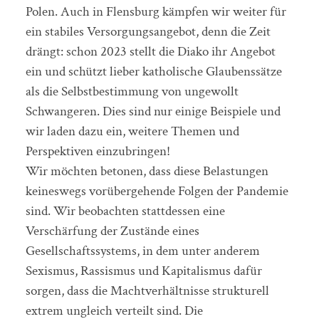
Polen. Auch in Flensburg kämpfen wir weiter für
ein stabiles Versorgungsangebot, denn die Zeit
drängt: schon 2023 stellt die Diako ihr Angebot
ein und schützt lieber katholische Glaubenssätze
als die Selbstbestimmung von ungewollt
Schwangeren. Dies sind nur einige Beispiele und
wir laden dazu ein, weitere Themen und
Perspektiven einzubringen!
Wir möchten betonen, dass diese Belastungen
keineswegs vorübergehende Folgen der Pandemie
sind. Wir beobachten stattdessen eine
Verschärfung der Zustände eines
Gesellschaftssystems, in dem unter anderem
Sexismus, Rassismus und Kapitalismus dafür
sorgen, dass die Machtverhältnisse strukturell
extrem ungleich verteilt sind. Die