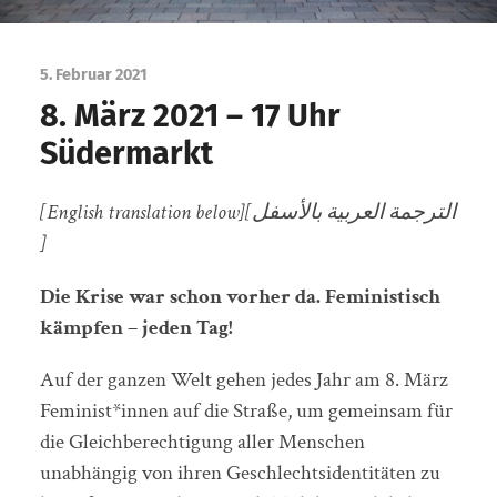
5. Februar 2021
8. März 2021 – 17 Uhr
Südermarkt
[English translation below]
الترجمة العربية بالأسفل]
[
Die Krise war schon vorher da. Feministisch
kämpfen – jeden Tag!
Auf der ganzen Welt gehen jedes Jahr am 8. März
Feminist*innen auf die Straße, um gemeinsam für
die Gleichberechtigung aller Menschen
unabhängig von ihren Geschlechtsidentitäten zu