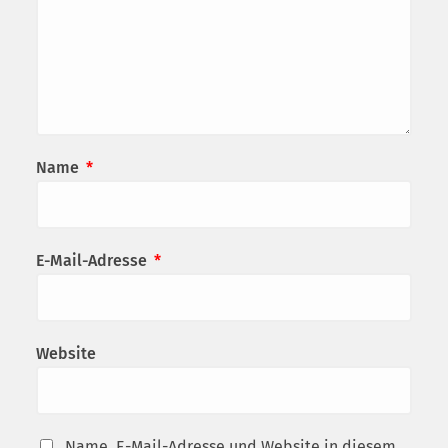
Name
*
E-Mail-Adresse
*
Website
Name, E-Mail-Adresse und Website in diesem