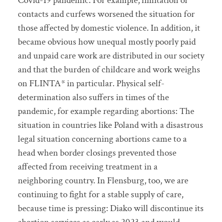
Covid-19 pandemic. For example, limitation of
contacts and curfews worsened the situation for
those affected by domestic violence. In addition, it
became obvious how unequal mostly poorly paid
and unpaid care work are distributed in our society
and that the burden of childcare and work weighs
on FLINTA* in particular. Physical self-
determination also suffers in times of the
pandemic, for example regarding abortions: The
situation in countries like Poland with a disastrous
legal situation concerning abortions came to a
head when border closings prevented those
affected from receiving treatment in a
neighboring country. In Flensburg, too, we are
continuing to fight for a stable supply of care,
because time is pressing: Diako will discontinue its