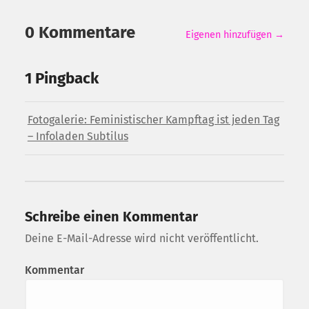
0 Kommentare
Eigenen hinzufügen →
1 Pingback
Fotogalerie: Feministischer Kampftag ist jeden Tag
– Infoladen Subtilus
Schreibe einen Kommentar
Deine E-Mail-Adresse wird nicht veröffentlicht.
Kommentar