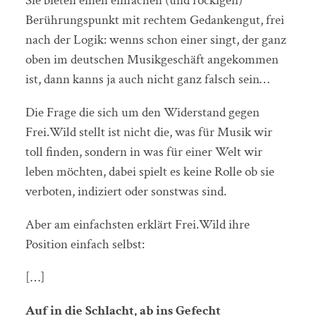
Sie bieten einen einfachen (und rockigen)
Berührungspunkt mit rechtem Gedankengut, frei
nach der Logik: wenns schon einer singt, der ganz
oben im deutschen Musikgeschäft angekommen
ist, dann kanns ja auch nicht ganz falsch sein…
Die Frage die sich um den Widerstand gegen
Frei.Wild stellt ist nicht die, was für Musik wir
toll finden, sondern in was für einer Welt wir
leben möchten, dabei spielt es keine Rolle ob sie
verboten, indiziert oder sonstwas sind.
Aber am einfachsten erklärt Frei.Wild ihre
Position einfach selbst:
[…]
Auf in die Schlacht, ab ins Gefecht