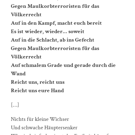
Gegen Maulkorbterroristen für das
Völkerrecht
Auf in den Kampf, macht euch bereit
Es ist wieder, wieder… soweit
Auf in die Schlacht, ab ins Gefecht
Gegen Maulkorbterroristen für das
Völkerrecht
Auf schmalem Grade und gerade durch die
Wand
Reicht uns, reicht uns
Reicht uns eure Hand
[…]
Nichts für kleine Wichser
Und schwache Häuptersenker