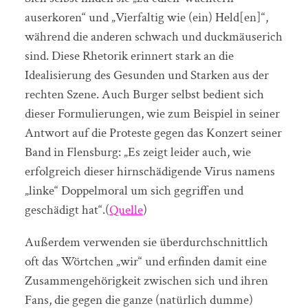
auserkoren“ und „Vierfaltig wie (ein) Held[en]“,
während die anderen schwach und duckmäuserich
sind. Diese Rhetorik erinnert stark an die
Idealisierung des Gesunden und Starken aus der
rechten Szene. Auch Burger selbst bedient sich
dieser Formulierungen, wie zum Beispiel in seiner
Antwort auf die Proteste gegen das Konzert seiner
Band in Flensburg: „Es zeigt leider auch, wie
erfolgreich dieser hirnschädigende Virus namens
„linke“ Doppelmoral um sich gegriffen und
geschädigt hat“.(
Quelle
)
Außerdem verwenden sie überdurchschnittlich
oft das Wörtchen „wir“ und erfinden damit eine
Zusammengehörigkeit zwischen sich und ihren
Fans, die gegen die ganze (natürlich dumme)