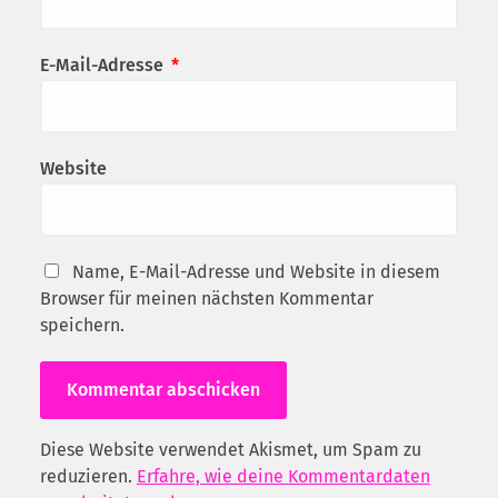
E-Mail-Adresse
*
Website
Name, E-Mail-Adresse und Website in diesem
Browser für meinen nächsten Kommentar
speichern.
Diese Website verwendet Akismet, um Spam zu
reduzieren.
Erfahre, wie deine Kommentardaten