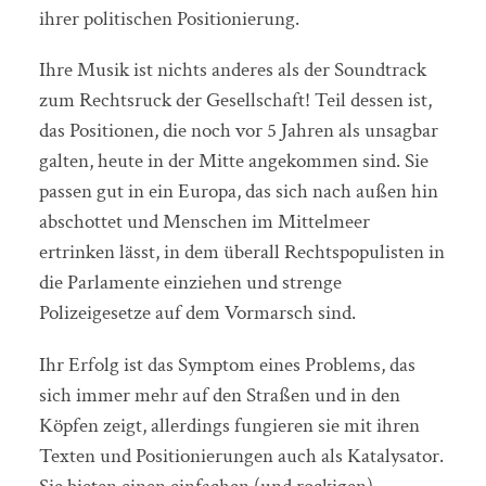
ihrer politischen Positionierung.
Ihre Musik ist nichts anderes als der Soundtrack
zum Rechtsruck der Gesellschaft! Teil dessen ist,
das Positionen, die noch vor 5 Jahren als unsagbar
galten, heute in der Mitte angekommen sind. Sie
passen gut in ein Europa, das sich nach außen hin
abschottet und Menschen im Mittelmeer
ertrinken lässt, in dem überall Rechtspopulisten in
die Parlamente einziehen und strenge
Polizeigesetze auf dem Vormarsch sind.
Ihr Erfolg ist das Symptom eines Problems, das
sich immer mehr auf den Straßen und in den
Köpfen zeigt, allerdings fungieren sie mit ihren
Texten und Positionierungen auch als Katalysator.