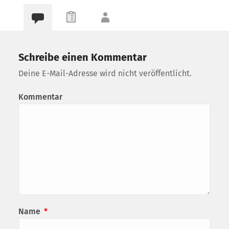
Schreibe einen Kommentar
Deine E-Mail-Adresse wird nicht veröffentlicht.
Kommentar
Name
*