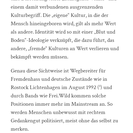
einem damit verbundenen ausgrenzenden
Kulturbegriff. Die „eigene“ Kultur, in die der
Mensch hineingeboren wird, gilt als mehr Wert
als andere. Identität wird so mit einer „Blut und
Boden“-Ideologie verknüpft, die dazu führt, das
andere, „fremde“ Kulturen an Wert verlieren und
bekämpft werden müssen.
Genau diese Sichtweise ist Wegbereiter für
Fremdenhass und deutsche Zustände wie in
Rostock Lichtenhagen im August 1992 (¹) und
durch Bands wie Frei.Wild kommen solche
Positionen immer mehr im Mainstream an. So
werden Menschen unbewusst mit rechtem
Gedankengut politisiert, meist ohne das selbst zu
merken.