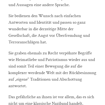
und Aussagen eine andere Sprache.
Sie bedienen den Wunsch nach einfachen
Antworten und Identität und passen so ganz
wunderbar in die derzeitige Mitte der
Gesellschaft, die Angst vor Überfremdung und
Terroranschlägen hat.
Sie graben ehemals zu Recht verpöhnte Begriffe
wie Heimatliebe und Patriotismus wieder aus und
sind somit Teil einer Bewegung die auf die
komplexer werdende Welt mit der Rückbesinnung
auf „eigene“ Traditionen und Abschottung
antwortet.
Das gefährliche an ihnen ist vor allem, das es sich
nicht um eine klassische Naziband handelt.