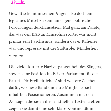
“(
Quelle
)
Gewalt scheint in seinen Augen also doch ein
legitimes Mittel zu sein um eigene politische
Forderungen durchzusetzen. Mal ganz am Rande,
das was den BAS an Mussolini störte, war nicht
primär sein Faschismus, sondern das er Italiener
war und repressiv mit der Südtiroler Minderheit
umging.
Die vieldiskutierte Nazivergangenheit des Sängers,
sowie seine Position im Brixer Parlament für die
Partei „Die Freiheitlichen“ sind weitere Zeichen
dafür, wo diese Band und ihre Mitglieder sich
inhaltlich Posisitionieren. Zusammen mit den
Aussagen die sie in ihren aktuellen Texten treffen
zeigen sie damit eine sehr klare Kontinuität in