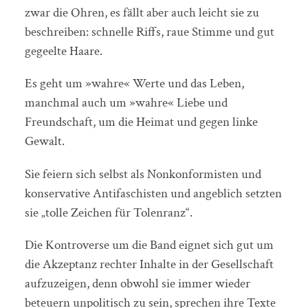
zwar die Ohren, es fällt aber auch leicht sie zu
beschreiben: schnelle Riffs, raue Stimme und gut
gegeelte Haare.
Es geht um »wahre« Werte und das Leben,
manchmal auch um »wahre« Liebe und
Freundschaft, um die Heimat und gegen linke
Gewalt.
Sie feiern sich selbst als Nonkonformisten und
konservative Antifaschisten und angeblich setzten
sie „tolle Zeichen für Tolenranz“.
Die Kontroverse um die Band eignet sich gut um
die Akzeptanz rechter Inhalte in der Gesellschaft
aufzuzeigen, denn obwohl sie immer wieder
beteuern unpolitisch zu sein, sprechen ihre Texte