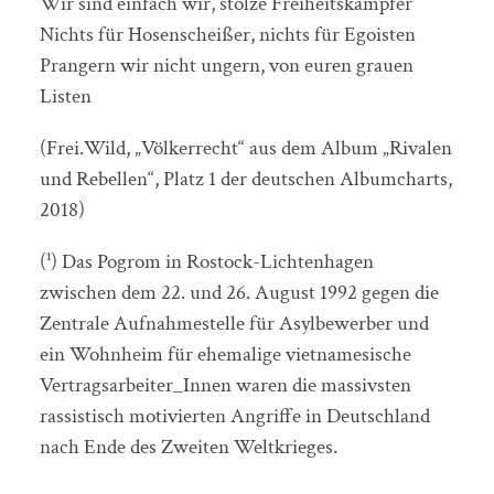
Wir sind einfach wir, stolze Freiheitskämpfer
Nichts für Hosenscheißer, nichts für Egoisten
Prangern wir nicht ungern, von euren grauen
Listen
(Frei.Wild, „Völkerrecht“ aus dem Album „Rivalen
und Rebellen“, Platz 1 der deutschen Albumcharts,
2018)
(¹) Das Pogrom in Rostock-Lichtenhagen
zwischen dem 22. und 26. August 1992 gegen die
Zentrale Aufnahmestelle für Asylbewerber und
ein Wohnheim für ehemalige vietnamesische
Vertragsarbeiter_Innen waren die massivsten
rassistisch motivierten Angriffe in Deutschland
nach Ende des Zweiten Weltkrieges.