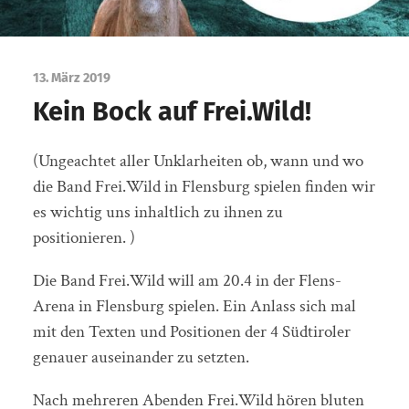
13. März 2019
Kein Bock auf Frei.Wild!
(Ungeachtet aller Unklarheiten ob, wann und wo
die Band Frei.Wild in Flensburg spielen finden wir
es wichtig uns inhaltlich zu ihnen zu
positionieren. )
Die Band Frei.Wild will am 20.4 in der Flens-
Arena in Flensburg spielen. Ein Anlass sich mal
mit den Texten und Positionen der 4 Südtiroler
genauer auseinander zu setzten.
Nach mehreren Abenden Frei.Wild hören bluten