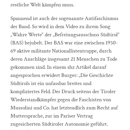
restliche Welt kämpfen muss.
Spannend ist auch der sogenannte Antifaschismus
der Band. So wird in dem Video zu ihrem Song
„Wahre Werte“ der „Befreiungsausschuss Südtirol“
(BAS) bejubelt. Der BAS war eine zwischen 1950-
69 aktive militante Nationallistentruppe, durch
deren Anschläge insgesamt 21 Menschen zu Tode
gekommen sind. In einem shz Artikel darauf
angesprochen erwidert Burger: „Die Geschichte
Südtirols ist ein unfassbar breites und
kompliziertes Feld. Der Druck seitens der Tiroler
Wiederstandkämpfer gegen die Faschisten von
Mussolini und Co. hat letztendlich zum Recht auf
Muttersprache, zur im Pariser Vertrag
zugesicherten Südtiroler Autonomie geführt.