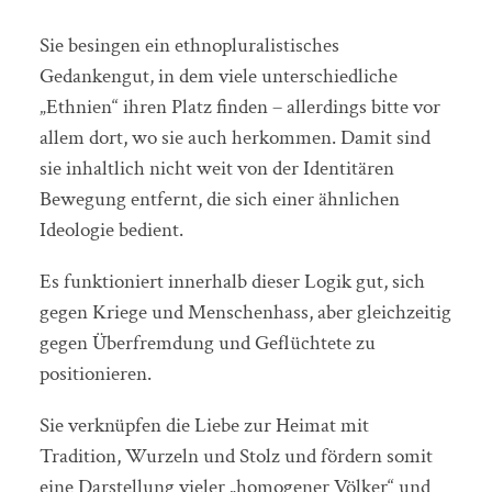
Sie besingen ein ethnopluralistisches
Gedankengut, in dem viele unterschiedliche
„Ethnien“ ihren Platz finden – allerdings bitte vor
allem dort, wo sie auch herkommen. Damit sind
sie inhaltlich nicht weit von der Identitären
Bewegung entfernt, die sich einer ähnlichen
Ideologie bedient.
Es funktioniert innerhalb dieser Logik gut, sich
gegen Kriege und Menschenhass, aber gleichzeitig
gegen Überfremdung und Geflüchtete zu
positionieren.
Sie verknüpfen die Liebe zur Heimat mit
Tradition, Wurzeln und Stolz und fördern somit
eine Darstellung vieler „homogener Völker“ und