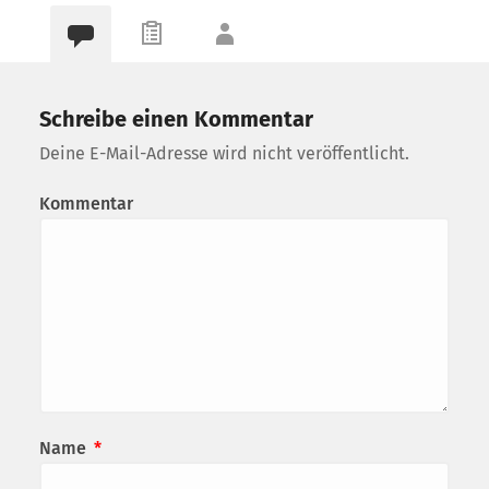
Schreibe einen Kommentar
Deine E-Mail-Adresse wird nicht veröffentlicht.
Kommentar
Name
*