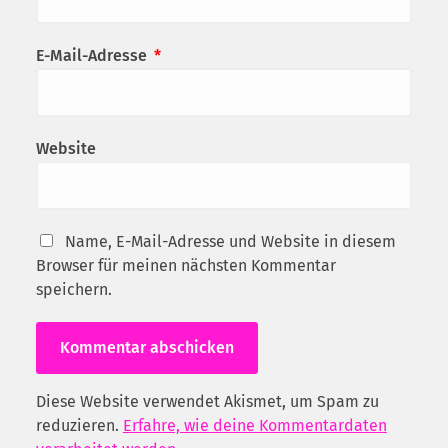
E-Mail-Adresse
*
Website
Name, E-Mail-Adresse und Website in diesem
Browser für meinen nächsten Kommentar
speichern.
Diese Website verwendet Akismet, um Spam zu
reduzieren.
Erfahre, wie deine Kommentardaten