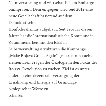
Naturzerstörung und wirtschaftlichem Embargo
omnipräsent. Dem entgegen wird seid 2012 eine
neue Gesellschaft basierend auf dem
Demokratischen
Konföderalismus aufgebaut. Seit Februar diesen
Jahres hat die Internationalistische Kommune in
Zusammenarbeit mit den lokalen
Selbstverwaltungsstrukturen die Kampange
„Make Rojava Green Again“ gestartet um auch die
elementaren Fragen der Ökologie in den Fokus der
Rojava-Revolution zu rücken. Ziel ist es unter
anderem eine dezentrale Versorgung der
Ernährung und Energie auf Grundlage
ökologischer Werte zu
schaffen.