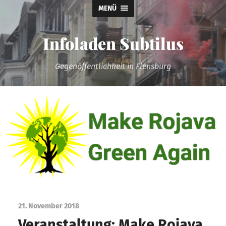
MENÜ
Infoladen Subtilus
Gegenöffentlichkeit in Flensburg
21. November 2018
Veranstaltung: Make Rojava