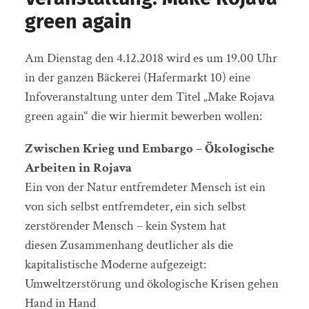
green again
Am Dienstag den 4.12.2018 wird es um 19.00 Uhr
in der ganzen Bäckerei (Hafermarkt 10) eine
Infoveranstaltung unter dem Titel „Make Rojava
green again“ die wir hiermit bewerben wollen:
Zwischen Krieg und Embargo – Ökologische
Arbeiten in Rojava
Ein von der Natur entfremdeter Mensch ist ein
von sich selbst entfremdeter, ein sich selbst
zerstörender Mensch – kein System hat
diesen Zusammenhang deutlicher als die
kapitalistische Moderne aufgezeigt:
Umweltzerstörung und ökologische Krisen gehen
Hand in Hand