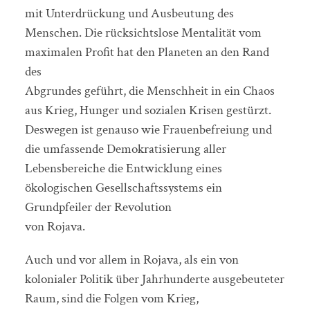
mit Unterdrückung und Ausbeutung des
Menschen. Die rücksichtslose Mentalität vom
maximalen Profit hat den Planeten an den Rand
des
Abgrundes geführt, die Menschheit in ein Chaos
aus Krieg, Hunger und sozialen Krisen gestürzt.
Deswegen ist genauso wie Frauenbefreiung und
die umfassende Demokratisierung aller
Lebensbereiche die Entwicklung eines
ökologischen Gesellschaftssystems ein
Grundpfeiler der Revolution
von Rojava.
Auch und vor allem in Rojava, als ein von
kolonialer Politik über Jahrhunderte ausgebeuteter
Raum, sind die Folgen vom Krieg,