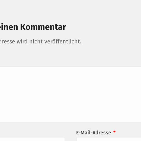
einen Kommentar
resse wird nicht veröffentlicht.
E-Mail-Adresse
*