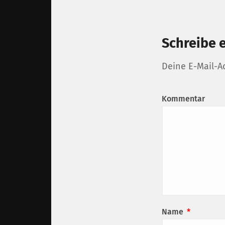
Schreibe 
Deine E-Mail-Ad
Kommentar
Name
*