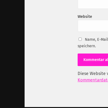
Website
Name, E-Mail
speichern.
Diese Website 
Kommentardate