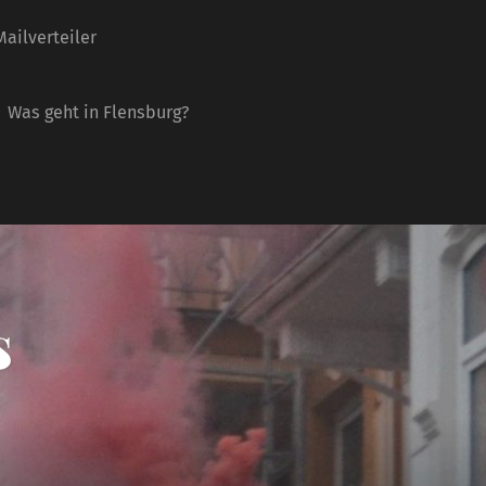
ailverteiler
Was geht in Flensburg?
s