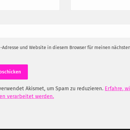
-Adresse und Website in diesem Browser für meinen nächst
verwendet Akismet, um Spam zu reduzieren.
Erfahre, w
n verarbeitet werden.