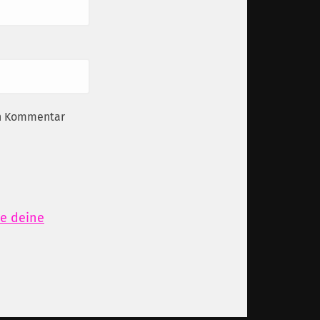
en Kommentar
ie deine