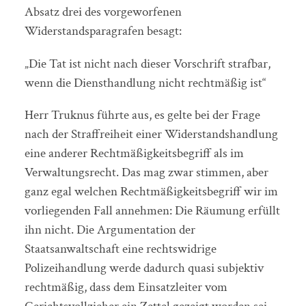
Absatz drei des vorgeworfenen
Widerstandsparagrafen besagt:
„Die Tat ist nicht nach dieser Vorschrift strafbar,
wenn die Diensthandlung nicht rechtmäßig ist“
Herr Truknus führte aus, es gelte bei der Frage
nach der Straffreiheit einer Widerstandshandlung
eine anderer Rechtmäßigkeitsbegriff als im
Verwaltungsrecht. Das mag zwar stimmen, aber
ganz egal welchen Rechtmäßigkeitsbegriff wir im
vorliegenden Fall annehmen: Die Räumung erfüllt
ihn nicht. Die Argumentation der
Staatsanwaltschaft eine rechtswidrige
Polizeihandlung werde dadurch quasi subjektiv
rechtmäßig, dass dem Einsatzleiter vom