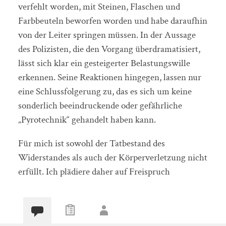
verfehlt worden, mit Steinen, Flaschen und
Farbbeuteln beworfen worden und habe daraufhin
von der Leiter springen müssen. In der Aussage
des Polizisten, die den Vorgang überdramatisiert,
lässt sich klar ein gesteigerter Belastungswille
erkennen. Seine Reaktionen hingegen, lassen nur
eine Schlussfolgerung zu, das es sich um keine
sonderlich beeindruckende oder gefährliche
„Pyrotechnik“ gehandelt haben kann.
Für mich ist sowohl der Tatbestand des
Widerstandes als auch der Körperverletzung nicht
erfüllt. Ich plädiere daher auf Freispruch