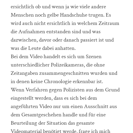
ersichtlich ob und wenn ja wie viele andere
Menschen noch gelbe Handschuhe trugen. Es
wird auch nicht ersichtlich in welchem Zeitraum
die Aufnahmen entstanden sind und was
dazwischen, davor oder danach passiert ist und
was die Leute dabei anhatten.
Bei dem Video handelt es sich um Szenen
unterschiedlicher Polizeikameras, die ohne
Zeitangaben zusammengeschnitten wurden und
in denen keine Chronologie erkennbar ist.
Wenn Verfahren gegen Polizisten aus dem Grund
eingestellt werden, dass es sich bei dem
angeführten Video nur um einen Ausschnitt aus
dem Gesamtgeschehen handle und für eine
Beurteilung der Situation das gesamte
Videomaterial benötigt werde, frage ich mich