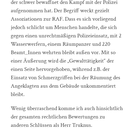
der schwer bewaffnet den Kampf mit der Polizei
aufgenommen hat. Der Begriff weckt gezielt
Assoziationen zur RAF. Dass es sich vorliegend
jedoch schlicht um Menschen handelte, die sich
gegen einen unrechtmäßigen Polizeieinsatz, mit 2
Wasserwerfern, einem Räumpanzer und 220
Beamt_Innen wehrten bleibt außen vor. Mit so
einer Äußerung wird die „Gewalttätigkeit“ der
einen Seite hervorgehoben, während z.B. der
Einsatz von Schmerzgriffen bei der Räumung des
Angeklagten aus dem Gebäude unkommentiert
bleibt.
Wenig überraschend komme ich auch hinsichtlich
der gesamten rechtlichen Bewertungen zu
anderen Schlüssen als Herr Truknus.