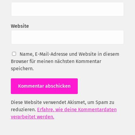
Website
Name, E-Mail-Adresse und Website in diesem
Browser für meinen nächsten Kommentar
speichern.
Diese Website verwendet Akismet, um Spam zu
reduzieren.
Erfahre, wie deine Kommentardaten
verarbeitet werden.