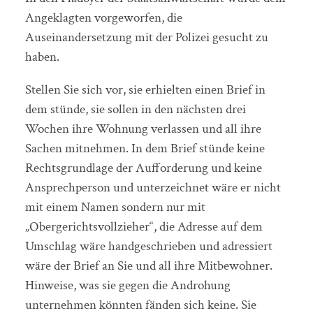
Angeklagten vorgeworfen, die
Auseinandersetzung mit der Polizei gesucht zu
haben.
Stellen Sie sich vor, sie erhielten einen Brief in
dem stünde, sie sollen in den nächsten drei
Wochen ihre Wohnung verlassen und all ihre
Sachen mitnehmen. In dem Brief stünde keine
Rechtsgrundlage der Aufforderung und keine
Ansprechperson und unterzeichnet wäre er nicht
mit einem Namen sondern nur mit
„Obergerichtsvollzieher“, die Adresse auf dem
Umschlag wäre handgeschrieben und adressiert
wäre der Brief an Sie und all ihre Mitbewohner.
Hinweise, was sie gegen die Androhung
unternehmen könnten fänden sich keine. Sie