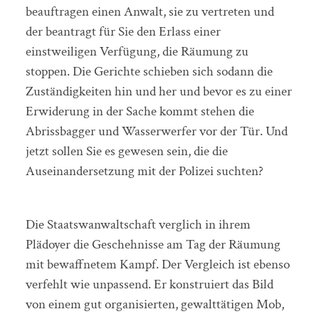
beauftragen einen Anwalt, sie zu vertreten und
der beantragt für Sie den Erlass einer
einstweiligen Verfügung, die Räumung zu
stoppen. Die Gerichte schieben sich sodann die
Zuständigkeiten hin und her und bevor es zu einer
Erwiderung in der Sache kommt stehen die
Abrissbagger und Wasserwerfer vor der Tür. Und
jetzt sollen Sie es gewesen sein, die die
Auseinandersetzung mit der Polizei suchten?
Die Staatswanwaltschaft verglich in ihrem
Plädoyer die Geschehnisse am Tag der Räumung
mit bewaffnetem Kampf. Der Vergleich ist ebenso
verfehlt wie unpassend. Er konstruiert das Bild
von einem gut organisierten, gewalttätigen Mob,