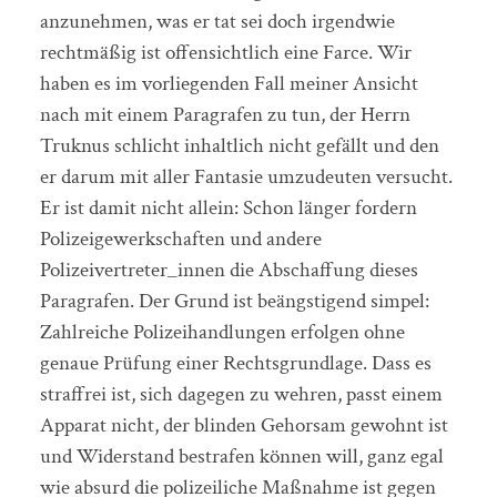
anzunehmen, was er tat sei doch irgendwie
rechtmäßig ist offensichtlich eine Farce. Wir
haben es im vorliegenden Fall meiner Ansicht
nach mit einem Paragrafen zu tun, der Herrn
Truknus schlicht inhaltlich nicht gefällt und den
er darum mit aller Fantasie umzudeuten versucht.
Er ist damit nicht allein: Schon länger fordern
Polizeigewerkschaften und andere
Polizeivertreter_innen die Abschaffung dieses
Paragrafen. Der Grund ist beängstigend simpel:
Zahlreiche Polizeihandlungen erfolgen ohne
genaue Prüfung einer Rechtsgrundlage. Dass es
straffrei ist, sich dagegen zu wehren, passt einem
Apparat nicht, der blinden Gehorsam gewohnt ist
und Widerstand bestrafen können will, ganz egal
wie absurd die polizeiliche Maßnahme ist gegen