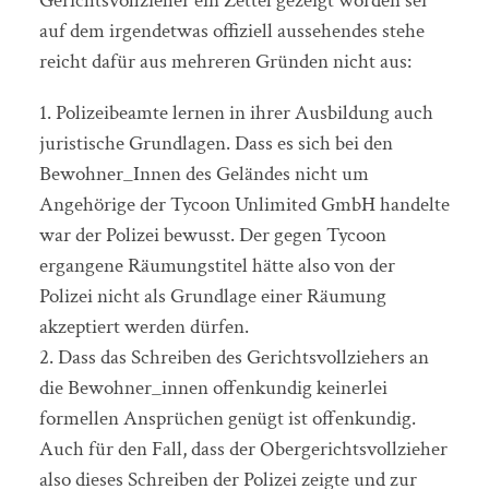
Gerichtsvollzieher ein Zettel gezeigt worden sei
auf dem irgendetwas offiziell aussehendes stehe
reicht dafür aus mehreren Gründen nicht aus:
1. Polizeibeamte lernen in ihrer Ausbildung auch
juristische Grundlagen. Dass es sich bei den
Bewohner_Innen des Geländes nicht um
Angehörige der Tycoon Unlimited GmbH handelte
war der Polizei bewusst. Der gegen Tycoon
ergangene Räumungstitel hätte also von der
Polizei nicht als Grundlage einer Räumung
akzeptiert werden dürfen.
2. Dass das Schreiben des Gerichtsvollziehers an
die Bewohner_innen offenkundig keinerlei
formellen Ansprüchen genügt ist offenkundig.
Auch für den Fall, dass der Obergerichtsvollzieher
also dieses Schreiben der Polizei zeigte und zur