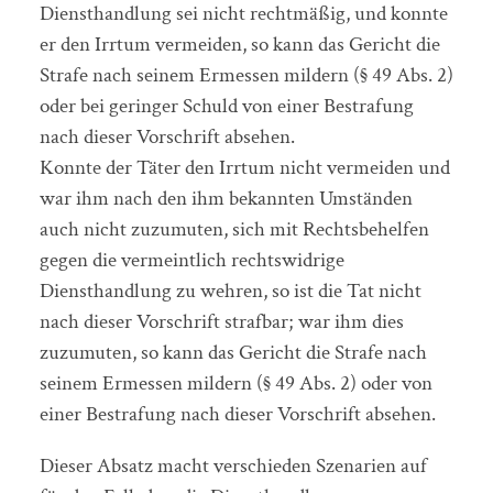
Diensthandlung sei nicht rechtmäßig, und konnte
er den Irrtum vermeiden, so kann das Gericht die
Strafe nach seinem Ermessen mildern (§ 49 Abs. 2)
oder bei geringer Schuld von einer Bestrafung
nach dieser Vorschrift absehen.
Konnte der Täter den Irrtum nicht vermeiden und
war ihm nach den ihm bekannten Umständen
auch nicht zuzumuten, sich mit Rechtsbehelfen
gegen die vermeintlich rechtswidrige
Diensthandlung zu wehren, so ist die Tat nicht
nach dieser Vorschrift strafbar; war ihm dies
zuzumuten, so kann das Gericht die Strafe nach
seinem Ermessen mildern (§ 49 Abs. 2) oder von
einer Bestrafung nach dieser Vorschrift absehen.
Dieser Absatz macht verschieden Szenarien auf