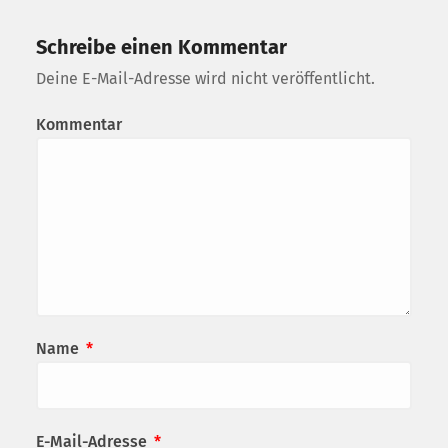
Schreibe einen Kommentar
Deine E-Mail-Adresse wird nicht veröffentlicht.
Kommentar
Name
*
E-Mail-Adresse
*