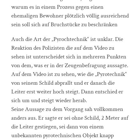
warum es in einem Prozess gegen einen
ehemaligen Bewohner plötzlich völlig ausreichend
sein soll sich auf Bruchstücke zu beschränken
Auch die Art der „Pyrochtechnik“ ist unklar. Die
Reaktion des Polizisten die auf dem Video zu
sehen ist unterscheidet sich in mehreren Punkten
von dem, was er in der Zeugenbefragung aussagte.
Auf dem Video ist zu sehen, wie die „Pyrotechnik“
von seinem Schild abprallt und er danach die
Leiter erst weiter hoch steigt. Dann entschied er
sich um und steigt wieder herab.
Seine Aussage zu dem Vorgang sah vollkommen
anders aus. Er sagte er sei ohne Schild, 2 Meter auf
die Leiter gestiegen, sei dann von einem
unbekannten pyrotechnischen Objekt knapp