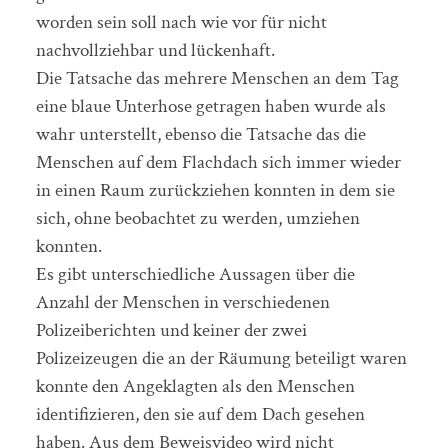
worden sein soll nach wie vor für nicht
nachvollziehbar und lückenhaft.
Die Tatsache das mehrere Menschen an dem Tag
eine blaue Unterhose getragen haben wurde als
wahr unterstellt, ebenso die Tatsache das die
Menschen auf dem Flachdach sich immer wieder
in einen Raum zurückziehen konnten in dem sie
sich, ohne beobachtet zu werden, umziehen
konnten.
Es gibt unterschiedliche Aussagen über die
Anzahl der Menschen in verschiedenen
Polizeiberichten und keiner der zwei
Polizeizeugen die an der Räumung beteiligt waren
konnte den Angeklagten als den Menschen
identifizieren, den sie auf dem Dach gesehen
haben. Aus dem Beweisvideo wird nicht