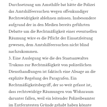
Durchsetzung um Amsthilfe bat hätte die Polizei
das Amtshilfeersuchen wegen offenkundiger
Rechtswidrigkeit ablehnen müssen. Insbesondere
aufgrund der in den Medien bereits geführten
Debatte um die Rechtmäßigkeit einer eventuellen
Räumung wäre es die Pflicht der Einsatzleitung
gewesen, dem Amtshilfeersuchen nicht blind
nachzukommen.
3. Eine Auslegung wie die des Staatsanwaltes
Truknus zur Rechtmäßigkeit von polizeilichen
Diensthandlungen ist faktisch eine Absage an die
explizite Regelung des Paragrafen. Ein
Rechtmäßigkeitsbegriff, der so weit gefasst ist,
dass rechtswidrige Räumungen von Wohnraum
darunter fallen, weil ein leitender Polizeibeamter
im Entferntesten Gründe gehabt haben könnte