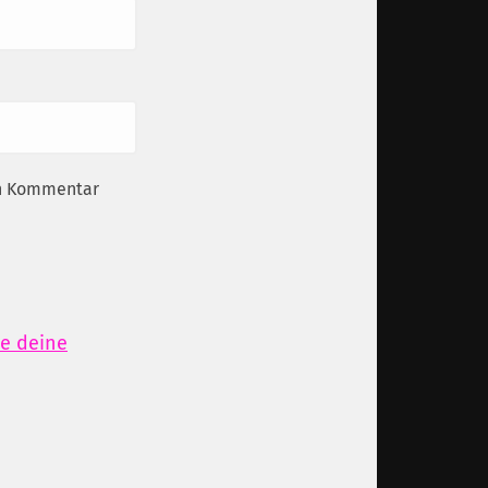
en Kommentar
ie deine