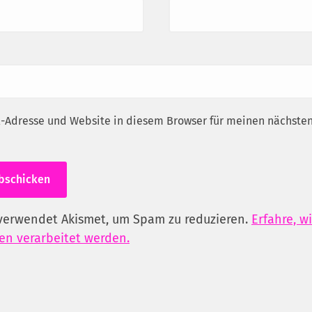
-Adresse und Website in diesem Browser für meinen nächst
verwendet Akismet, um Spam zu reduzieren.
Erfahre, w
n verarbeitet werden.