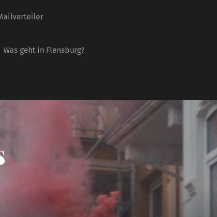
ailverteiler
Was geht in Flensburg?
s