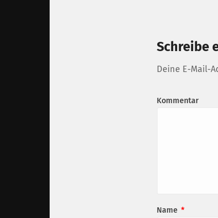
Schreibe 
Deine E-Mail-Ad
Kommentar
Name
*