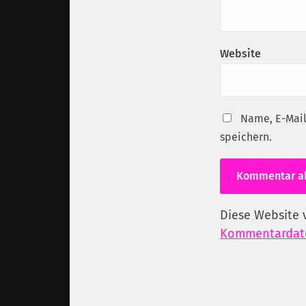
Website
Name, E-Mail
speichern.
Diese Website 
Kommentardate