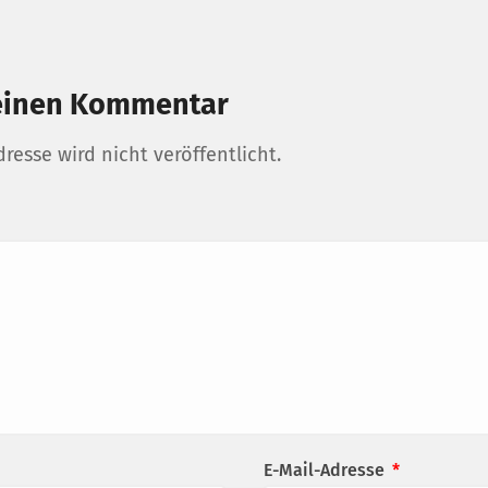
einen Kommentar
resse wird nicht veröffentlicht.
E-Mail-Adresse
*