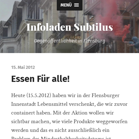
MENÜ
Infoladen Subtilus
Gegenöffentlichkeit in Flensburg
15. Mai 2012
Essen Für alle!
Heute (15.5.2012) haben wir in der Flensburger
Innenstadt Lebensmittel verschenkt, die wir zuvor
containert haben. Mit der Aktion wollen wir
sichtbar machen, wie viele Produkte weggeworfen
werden und das es nicht ausschließlich ein
Problem des Mindesthaltbarkeitsdatums ist,