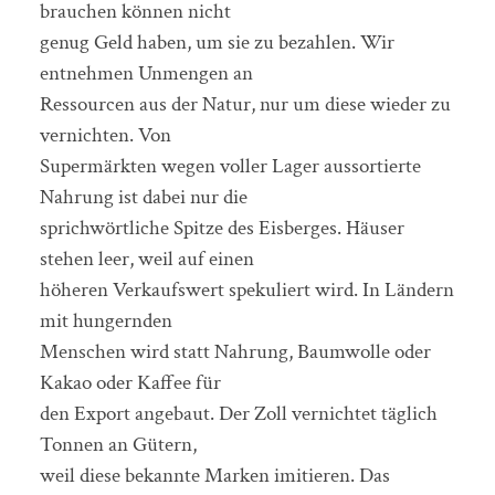
brauchen können nicht
genug Geld haben, um sie zu bezahlen. Wir
entnehmen Unmengen an
Ressourcen aus der Natur, nur um diese wieder zu
vernichten. Von
Supermärkten wegen voller Lager aussortierte
Nahrung ist dabei nur die
sprichwörtliche Spitze des Eisberges. Häuser
stehen leer, weil auf einen
höheren Verkaufswert spekuliert wird. In Ländern
mit hungernden
Menschen wird statt Nahrung, Baumwolle oder
Kakao oder Kaffee für
den Export angebaut. Der Zoll vernichtet täglich
Tonnen an Gütern,
weil diese bekannte Marken imitieren. Das