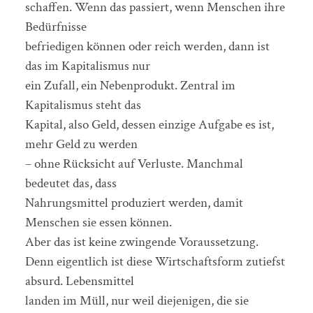
schaffen. Wenn das passiert, wenn Menschen ihre
Bedürfnisse
befriedigen können oder reich werden, dann ist
das im Kapitalismus nur
ein Zufall, ein Nebenprodukt. Zentral im
Kapitalismus steht das
Kapital, also Geld, dessen einzige Aufgabe es ist,
mehr Geld zu werden
– ohne Rücksicht auf Verluste. Manchmal
bedeutet das, dass
Nahrungsmittel produziert werden, damit
Menschen sie essen können.
Aber das ist keine zwingende Voraussetzung.
Denn eigentlich ist diese Wirtschaftsform zutiefst
absurd. Lebensmittel
landen im Müll, nur weil diejenigen, die sie