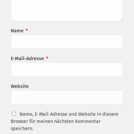
Name
*
E-Mail-Adresse
*
Website
Name, E-Mail-Adresse und Website in diesem
Browser für meinen nächsten Kommentar
speichern.