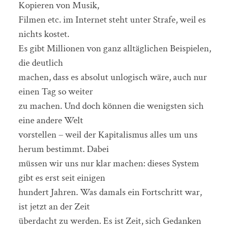
Kopieren von Musik,
Filmen etc. im Internet steht unter Strafe, weil es
nichts kostet.
Es gibt Millionen von ganz alltäglichen Beispielen,
die deutlich
machen, dass es absolut unlogisch wäre, auch nur
einen Tag so weiter
zu machen. Und doch können die wenigsten sich
eine andere Welt
vorstellen – weil der Kapitalismus alles um uns
herum bestimmt. Dabei
müssen wir uns nur klar machen: dieses System
gibt es erst seit einigen
hundert Jahren. Was damals ein Fortschritt war,
ist jetzt an der Zeit
überdacht zu werden. Es ist Zeit, sich Gedanken