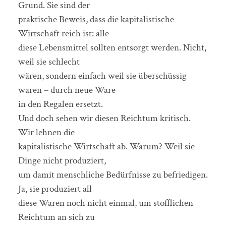
Grund. Sie sind der
praktische Beweis, dass die kapitalistische
Wirtschaft reich ist: alle
diese Lebensmittel sollten entsorgt werden. Nicht,
weil sie schlecht
wären, sondern einfach weil sie überschüssig
waren – durch neue Ware
in den Regalen ersetzt.
Und doch sehen wir diesen Reichtum kritisch.
Wir lehnen die
kapitalistische Wirtschaft ab. Warum? Weil sie
Dinge nicht produziert,
um damit menschliche Bedürfnisse zu befriedigen.
Ja, sie produziert all
diese Waren noch nicht einmal, um stofflichen
Reichtum an sich zu