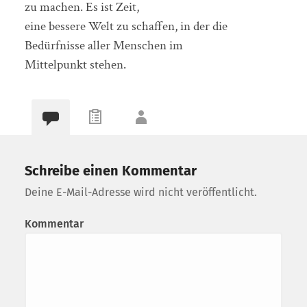
zu machen. Es ist Zeit,
eine bessere Welt zu schaffen, in der die
Bedürfnisse aller Menschen im
Mittelpunkt stehen.
Schreibe einen Kommentar
Deine E-Mail-Adresse wird nicht veröffentlicht.
Kommentar