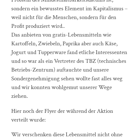
sondern ein bewusstes Element im Kapitalismus –
weil nicht für die Menschen, sondern für den
Profit produziert wird..
Das anbieten von gratis-Lebensmitteln wie
Kartoffeln, Zwiebeln, Paprika aber auch Käse,
Jogurt und Tupperware fand etliche Interessenten
und so war als ein Vertreter des TBZ (technisches
Betriebs-Zentrum) auftauchte und unsere
Sondergenehmigung sehen wollte fast alles weg
und wir konnten wohlgemut unserer Wege
ziehen.
Hier noch der Flyer der während der Aktion
verteilt wurde:
Wir verschenken diese Lebensmittel nicht ohne