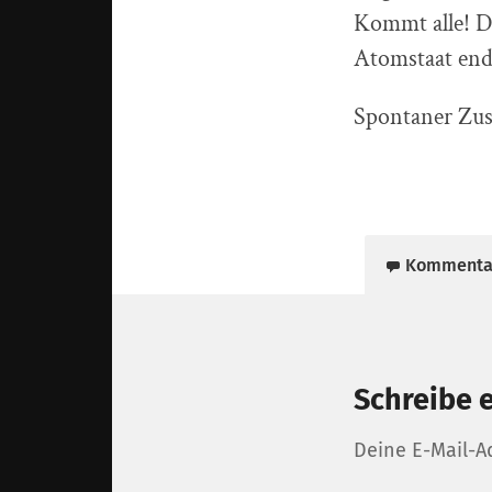
Kommt alle! 
Atomstaat end
Spontaner Zus
Kommenta
Schreibe 
Deine E-Mail-Ad