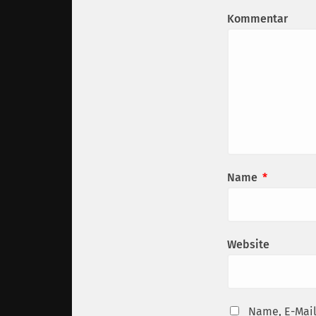
Kommentar
Name
*
Website
Name, E-Mail