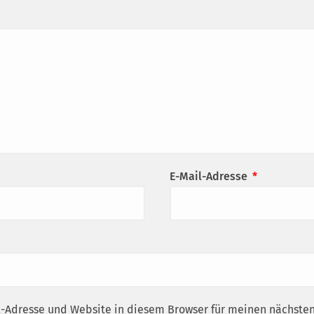
E-Mail-Adresse
*
-Adresse und Website in diesem Browser für meinen nächst