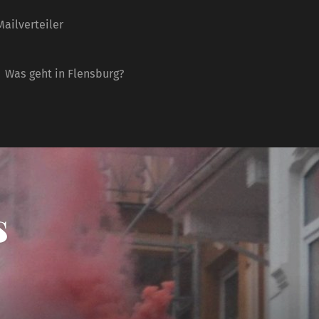
ailverteiler
Was geht in Flensburg?
s