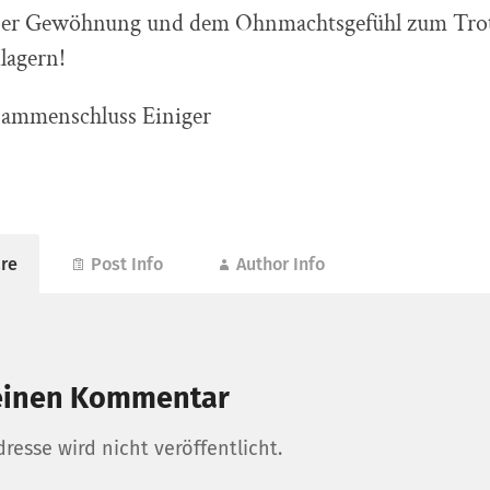
Der Gewöhnung und dem Ohnmachtsgefühl zum Tro
lagern!
ammenschluss Einiger
re
Post Info
Author Info
einen Kommentar
resse wird nicht veröffentlicht.