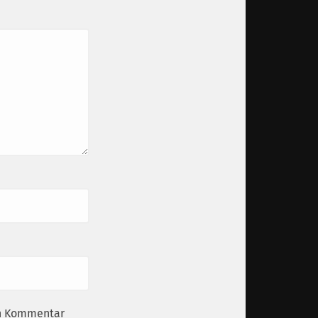
en Kommentar